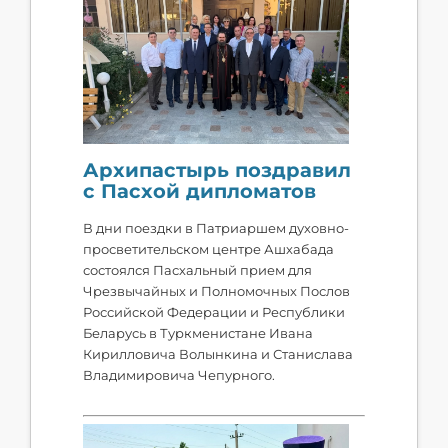
Архипастырь поздравил
с Пасхой дипломатов
В дни поездки в Патриаршем духовно-
просветительском центре Ашхабада
состоялся Пасхальный прием для
Чрезвычайных и Полномочных Послов
Российской Федерации и Республики
Беларусь в Туркменистане Ивана
Кирилловича Волынкина и Станислава
Владимировича Чепурного.