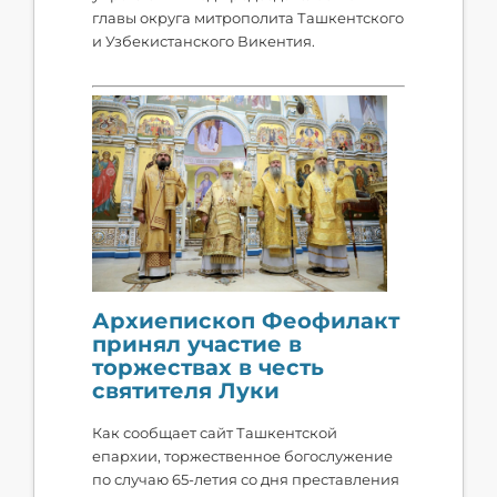
главы округа митрополита Ташкентского
и Узбекистанского Викентия.
Архиепископ Феофилакт
принял участие в
торжествах в честь
святителя Луки
Как сообщает сайт Ташкентской
епархии, торжественное богослужение
по случаю 65-летия со дня преставления