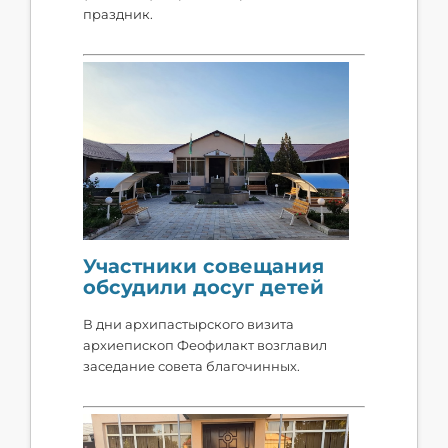
праздник.
Участники совещания
обсудили досуг детей
В дни архипастырского визита
архиепископ Феофилакт возглавил
заседание совета благочинных.