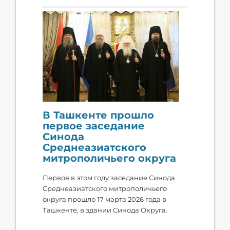
В Ташкенте прошло
первое заседание
Синода
Среднеазиатского
митрополичьего округа
Первое в этом году заседание Синода
Среднеазиатского митрополичьего
округа прошло 17 марта 2026 года в
Ташкенте, в здании Синода Округа.