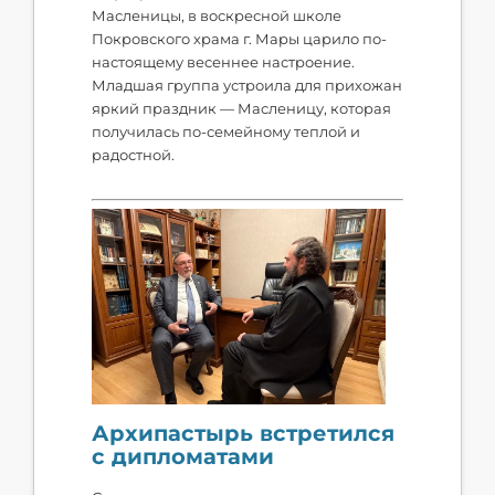
Масленицы, в воскресной школе
Покровского храма г. Мары царило по-
настоящему весеннее настроение.
Младшая группа устроила для прихожан
яркий праздник — Масленицу, которая
получилась по-семейному теплой и
радостной.
Архипастырь встретился
с дипломатами