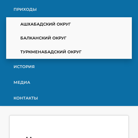
ПРИХОДЫ
АШХАБАДСКИЙ ОКРУГ
БАЛКАНСКИЙ ОКРУГ
ТУРКМЕНАБАДСКИЙ ОКРУГ
ИСТОРИЯ
МЕДИА
КОНТАКТЫ