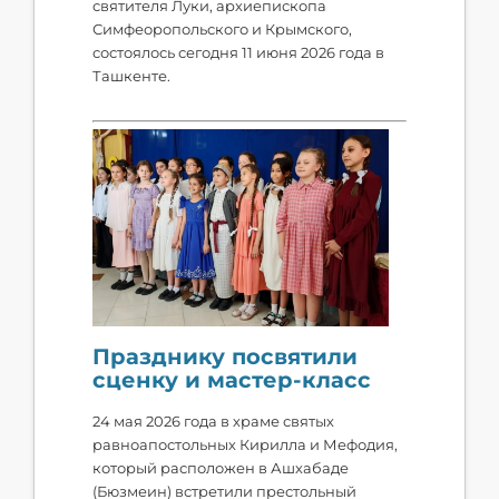
святителя Луки, архиепископа
Симфеоропольского и Крымского,
состоялось сегодня 11 июня 2026 года в
Ташкенте.
Празднику посвятили
сценку и мастер-класс
24 мая 2026 года в храме святых
равноапостольных Кирилла и Мефодия,
который расположен в Ашхабаде
(Бюзмеин) встретили престольный