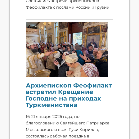
Состоялись встречи архиепископа
Феофилакта с послами России и Грузии.
Архиепископ Феофилакт
встретил Крещение
Господне на приходах
Туркменистана
16-21 января 2026 года, по
благословению Святейшего Патриарха
Московского и всея Руси Кирилла,
состоялась рабочая поездка в