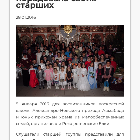
старших
28.01.2016
9 января 2016 для воспитанников воскресной
школы Александро-Невского прихода Ашхабада
и юных прихожан храма из малообеспеченных
семей, организовали Рождественские Елки.
Слушатели старшей группы представили для