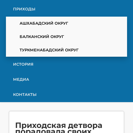
ПРИХОДЫ
АШХАБАДСКИЙ ОКРУГ
БАЛКАНСКИЙ ОКРУГ
ТУРКМЕНАБАДСКИЙ ОКРУГ
ИСТОРИЯ
МЕДИА
КОНТАКТЫ
Приходская детвора
порадовала своих