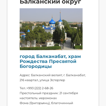
Балканский округ
город Балканабат, храм
Рождества Пресвятой
Богородицы
Адрес: Балканский велаят, г. Балканабат,
216 квартал, улица Эсгерлер
Тел.:+993 (222) 2-68-26
Престольный праздник: 21 сентября
настоятель: иеромонах
Фома (Григорьянц), благочинный