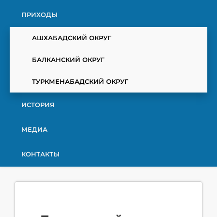
ПРИХОДЫ
АШХАБАДСКИЙ ОКРУГ
БАЛКАНСКИЙ ОКРУГ
ТУРКМЕНАБАДСКИЙ ОКРУГ
ИСТОРИЯ
МЕДИА
КОНТАКТЫ