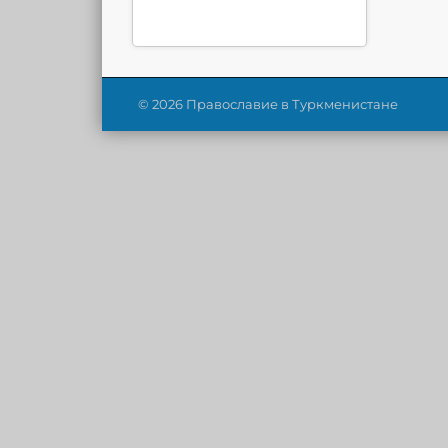
© 2026 Православие в Туркменистане