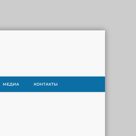
МЕДИА
КОНТАКТЫ