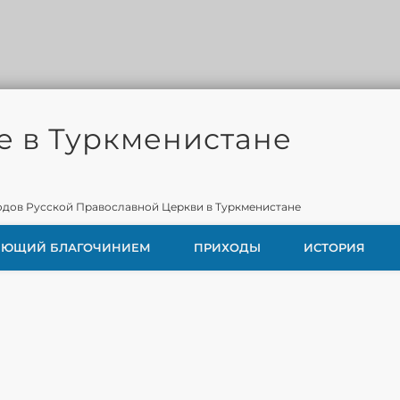
е в Туркменистане
дов Русской Православной Церкви в Туркменистане
ЯЮЩИЙ БЛАГОЧИНИЕМ
ПРИХОДЫ
ИСТОРИЯ