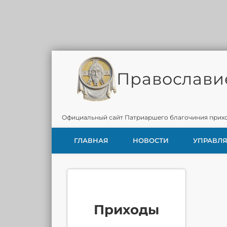
Православи
Официальный сайт Патриаршего благочиния прихо
ГЛАВНАЯ
НОВОСТИ
УПРАВЛ
Приходы