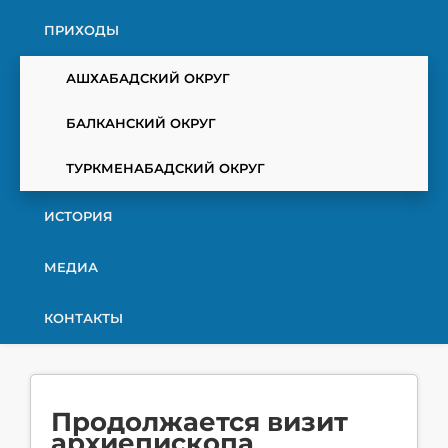
ПРИХОДЫ
АШХАБАДСКИЙ ОКРУГ
БАЛКАНСКИЙ ОКРУГ
ТУРКМЕНАБАДСКИЙ ОКРУГ
ИСТОРИЯ
МЕДИА
КОНТАКТЫ
Продолжается визит
архиепископа