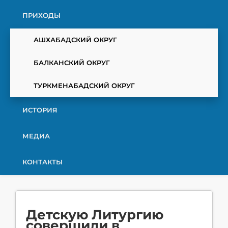
ПРИХОДЫ
АШХАБАДСКИЙ ОКРУГ
БАЛКАНСКИЙ ОКРУГ
ТУРКМЕНАБАДСКИЙ ОКРУГ
ИСТОРИЯ
МЕДИА
КОНТАКТЫ
Детскую Литургию
совершили в