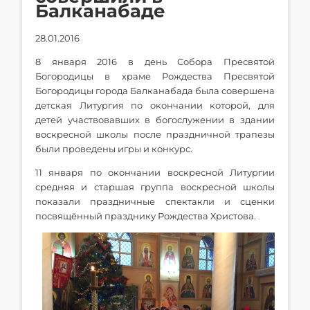
Балканабаде
28.01.2016
8 января 2016 в день Собора Пресвятой
Богородицы в храме Рождества Пресвятой
Богородицы города Балканабада была совершена
детская Литургия по окончании которой, для
детей участвовавших в богослужении в здании
воскресной школы после праздничной трапезы
были проведены игры и конкурс.
11 января по окончании воскресной Литургии
средняя и старшая группа воскресной школы
показали праздничные спектакли и сценки
посвящённый празднику Рождества Христова.