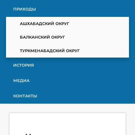
ПРИХОДЫ
АШХАБАДСКИЙ ОКРУГ
БАЛКАНСКИЙ ОКРУГ
ТУРКМЕНАБАДСКИЙ ОКРУГ
ИСТОРИЯ
МЕДИА
КОНТАКТЫ