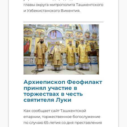
главы округа митрополита Ташкентского
и Узбекистанского Викентия.
Архиепископ Феофилакт
принял участие в
торжествах в честь
святителя Луки
Как сообщает сайт Ташкентской
епархии, торжественное богослужение
по случаю 65-летия со дня преставления