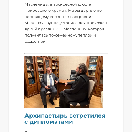
Масленицы, в воскресной школе
Покровского храма г. Мары царило по-
настоящему весеннее настроение.
Младшая группа устроила для прихожан
яркий праздник — Масленицу, которая
получилась по-семейному теплой и
радостной.
Архипастырь встретился
с дипломатами