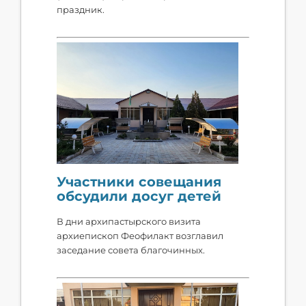
праздник.
Участники совещания
обсудили досуг детей
В дни архипастырского визита
архиепископ Феофилакт возглавил
заседание совета благочинных.