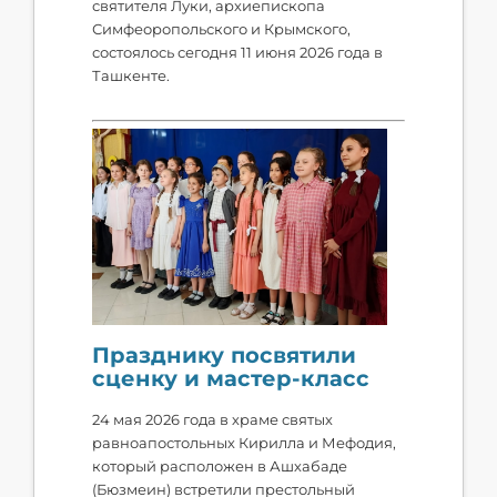
святителя Луки, архиепископа
Симфеоропольского и Крымского,
состоялось сегодня 11 июня 2026 года в
Ташкенте.
Празднику посвятили
сценку и мастер-класс
24 мая 2026 года в храме святых
равноапостольных Кирилла и Мефодия,
который расположен в Ашхабаде
(Бюзмеин) встретили престольный