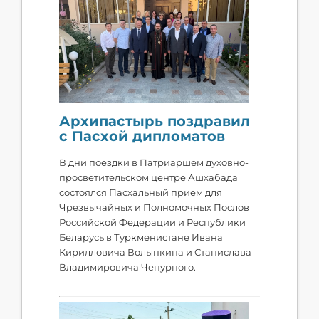
Архипастырь поздравил
с Пасхой дипломатов
В дни поездки в Патриаршем духовно-
просветительском центре Ашхабада
состоялся Пасхальный прием для
Чрезвычайных и Полномочных Послов
Российской Федерации и Республики
Беларусь в Туркменистане Ивана
Кирилловича Волынкина и Станислава
Владимировича Чепурного.