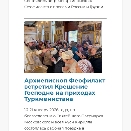
Состоялись встречи архиепископа
Феофилакта с послами России и Грузии.
Архиепископ Феофилакт
встретил Крещение
Господне на приходах
Туркменистана
16-21 января 2026 года, по
благословению Святейшего Патриарха
Московского и всея Руси Кирилла,
состоялась рабочая поездка в