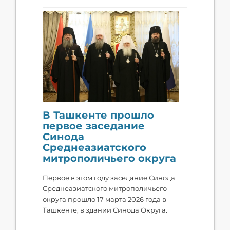
В Ташкенте прошло
первое заседание
Синода
Среднеазиатского
митрополичьего округа
Первое в этом году заседание Синода
Среднеазиатского митрополичьего
округа прошло 17 марта 2026 года в
Ташкенте, в здании Синода Округа.