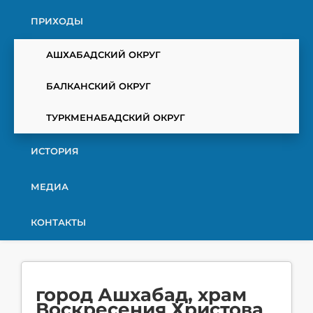
ПРИХОДЫ
АШХАБАДСКИЙ ОКРУГ
БАЛКАНСКИЙ ОКРУГ
ТУРКМЕНАБАДСКИЙ ОКРУГ
ИСТОРИЯ
МЕДИА
КОНТАКТЫ
город Ашхабад, храм
Воскресения Христова