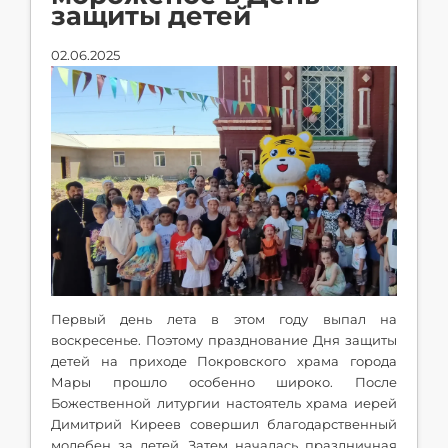
защиты детей
02.06.2025
Первый день лета в этом году выпал на
воскресенье. Поэтому празднование Дня защиты
детей на приходе Покровского храма города
Мары прошло особенно широко. После
Божественной литургии настоятель храма иерей
Димитрий Киреев совершил благодарственный
молебен за детей. Затем началась праздничная