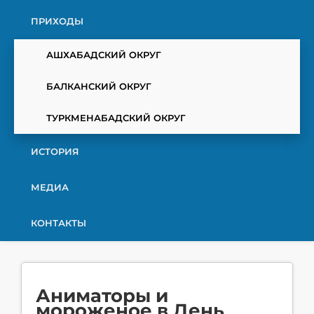
ПРИХОДЫ
АШХАБАДСКИЙ ОКРУГ
БАЛКАНСКИЙ ОКРУГ
ТУРКМЕНАБАДСКИЙ ОКРУГ
ИСТОРИЯ
МЕДИА
КОНТАКТЫ
Аниматоры и
мороженое в День