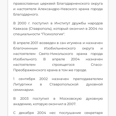
православных церквей Благодарненского округа
и настоятеля Александро-Невского храма города
Благодарного.
В 2000 г. поступил в Институт дружбы народов
Кавказа (Ставрополь), который окончил в 2004 по
специальности "Психология".
В апреле 2001 возведен в сан игумена и назначен
благочинным Изобильненского округа и
настоятелем Свято-Никольского храма города
Изобильного. В апреле 2004 назначен
настоятелем строящегося Спасо-
Преображенского храма в том же городе.
1 сентября 2002 назначен преподавателем
Литургики в Ставропольской духовной
семинарии.
В 2003 поступил в Московскую духовную
академию, которую окончил в 2007.
С декабря 2004 нес послушание секретаря