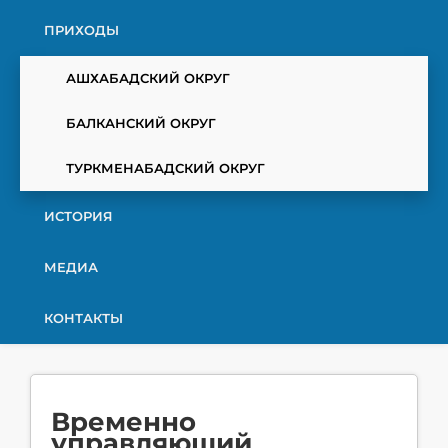
ПРИХОДЫ
АШХАБАДСКИЙ ОКРУГ
БАЛКАНСКИЙ ОКРУГ
ТУРКМЕНАБАДСКИЙ ОКРУГ
ИСТОРИЯ
МЕДИА
КОНТАКТЫ
Временно
управляющий