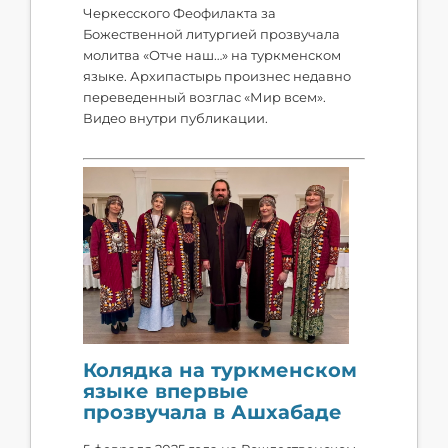
Черкесского Феофилакта за
Божественной литургией прозвучала
молитва «Отче наш…» на туркменском
языке. Архипастырь произнес недавно
переведенный возглас «Мир всем».
Видео внутри публикации.
Колядка на туркменском
языке впервые
прозвучала в Ашхабаде