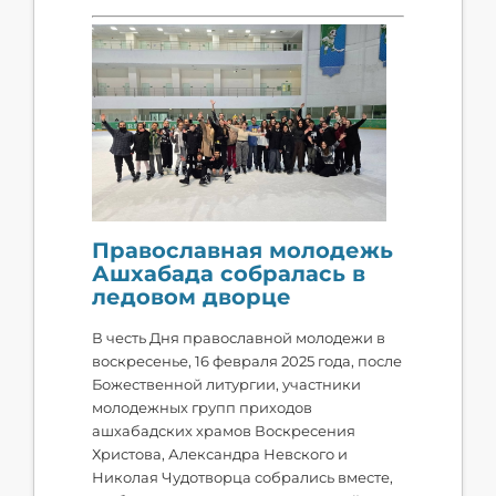
Православная молодежь
Ашхабада собралась в
ледовом дворце
В честь Дня православной молодежи в
воскресенье, 16 февраля 2025 года, после
Божественной литургии, участники
молодежных групп приходов
ашхабадских храмов Воскресения
Христова, Александра Невского и
Николая Чудотворца собрались вместе,