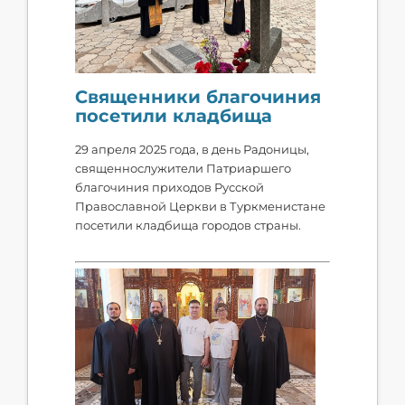
Священники благочиния
посетили кладбища
29 апреля 2025 года, в день Радоницы,
священнослужители Патриаршего
благочиния приходов Русской
Православной Церкви в Туркменистане
посетили кладбища городов страны.