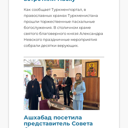
Как сообщает Туркменпортал, в
православных храмах Туркменистана
прошли торжественные пасхальные
богослужения. В столичном храме
святого благоверного князя Александра
Невского праздничные мероприятия
собрали десятки верующих.
Ашхабад посетила
представитель Совета