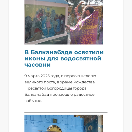
В Балканабаде освятили
иконы для водосвятной
часовни
9 марта 2025 года, в первою неделю
великого поста, в храме Рождества
Пресвятой Богородицы города
Балканабад произошло радостное
событие.