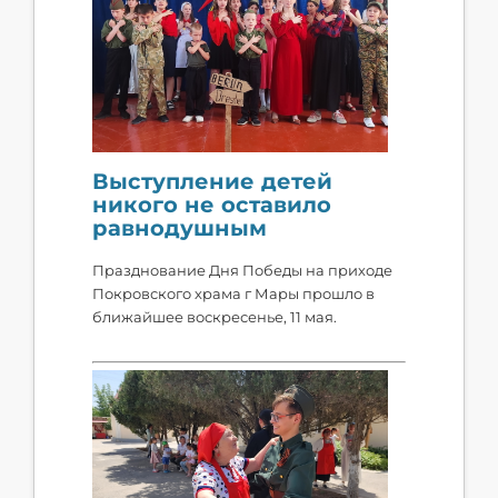
Выступление детей
никого не оставило
равнодушным
Празднование Дня Победы на приходе
Покровского храма г Мары прошло в
ближайшее воскресенье, 11 мая.