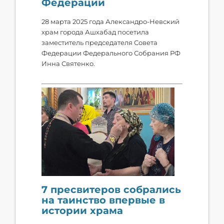
Федерации
28 марта 2025 года Александро-Невский
храм города Ашхабад посетила
заместитель председателя Совета
Федерации Федерального Собрания РФ
Инна Святенко.
7 пресвитеров собрались
на таинство впервые в
истории храма