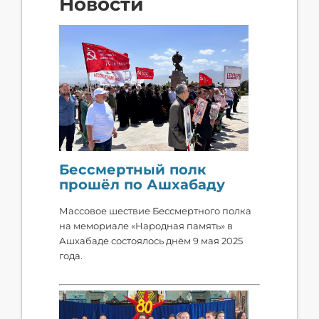
Новости
Бессмертный полк
прошёл по Ашхабаду
Массовое шествие Бессмертного полка
на мемориале «Народная память» в
Ашхабаде состоялось днём 9 мая 2025
года.