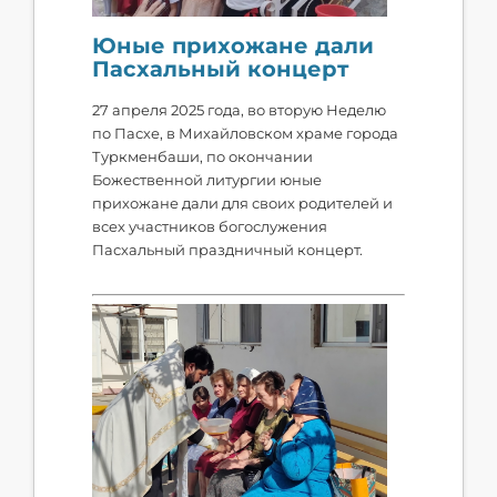
Юные прихожане дали
Пасхальный концерт
27 апреля 2025 года, во вторую Неделю
по Пасхе, в Михайловском храме города
Туркменбаши, по окончании
Божественной литургии юные
прихожане дали для своих родителей и
всех участников богослужения
Пасхальный праздничный концерт.