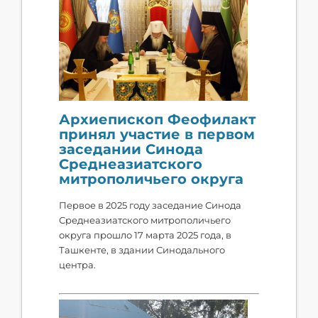
Архиепископ Феофилакт
принял участие в первом
заседании Синода
Среднеазиатского
митрополичьего округа
Первое в 2025 году заседание Синода
Среднеазиатского митрополичьего
округа прошло 17 марта 2025 года, в
Ташкенте, в здании Синодального
центра.