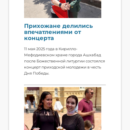
Прихожане делились
впечатлениями от
концерта
11 мая 2025 года в Кирилло-
Мефодиевском храме города Ашхабад
после Божественной литургии состоялся
концерт приходской молодежи в честь
Дня Победы.