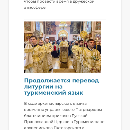
чтобы провести время в дружеской
атмосфере.
Продолжается перевод
литургии на
туркменский язык
В ходе архипастырского визита
временно управляющего Патриаршим
благочинием приходов Русской
Православной Церкви в Туркменистане
архиепископа Пятигорского и