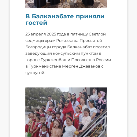
В Балканабате приняли
гостей
25 апреля 2025 года в пятницу Светлой
седмицы храм Рождества Пресвятой
Богородицы города Балканабат посетил
заведующий консульским пунктом в
городе Туркменбаши Посольства России
в Туркменистане Мерген Джеваков с
супругой.