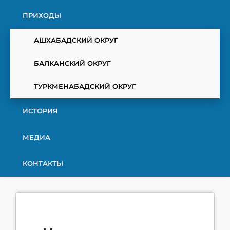
ПРИХОДЫ
АШХАБАДСКИЙ ОКРУГ
БАЛКАНСКИЙ ОКРУГ
ТУРКМЕНАБАДСКИЙ ОКРУГ
ИСТОРИЯ
МЕДИА
КОНТАКТЫ